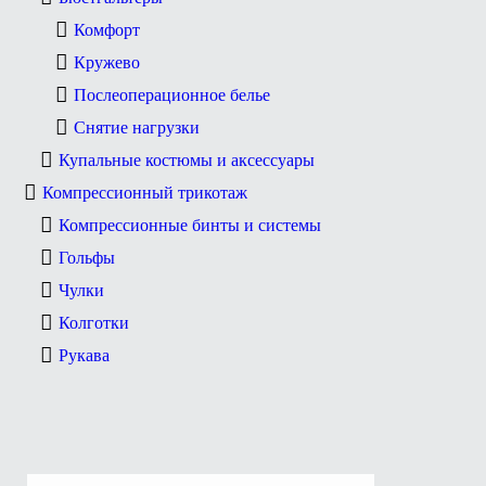
Комфорт
Кружево
Послеоперационное белье
Снятие нагрузки
Купальные костюмы и аксессуары
Компрессионный трикотаж
Компрессионные бинты и системы
Гольфы
Чулки
Колготки
Рукава