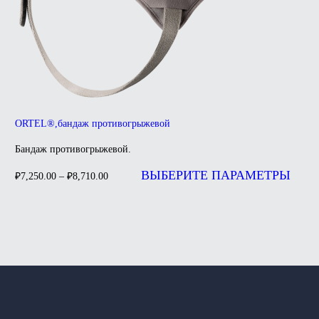
ORTEL®,бандаж противогрыжевой
Бандаж противогрыжевой.
ВЫБЕРИТЕ ПАРАМЕТРЫ
₽
7,250.00
–
₽
8,710.00