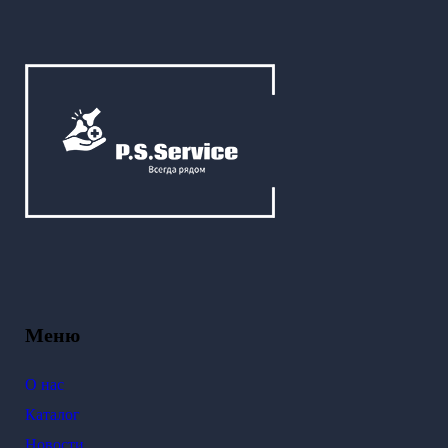
Меню
О нас
Каталог
Новости