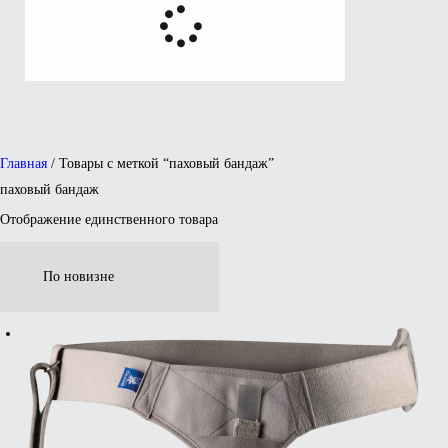
Главная
/ Товары с меткой “паховый бандаж”
паховый бандаж
Отображение единственного товара