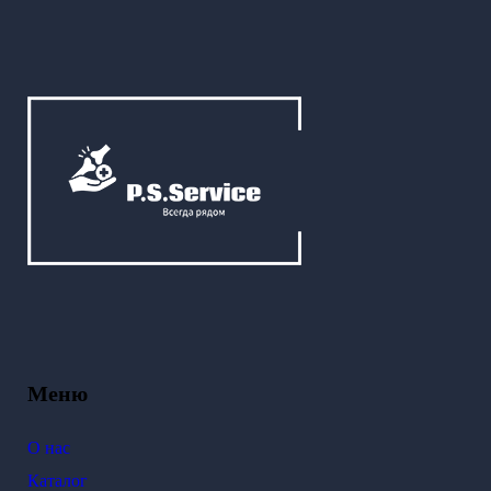
Меню
О нас
Каталог