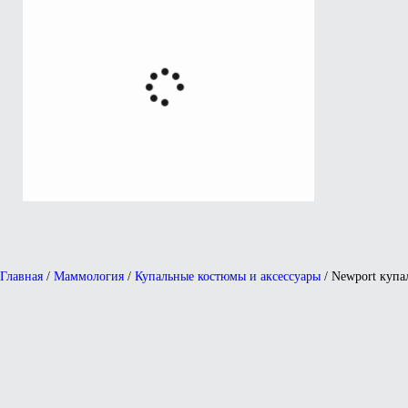
Главная
/
Маммология
/
Купальные костюмы и аксессуары
/ Newport купа