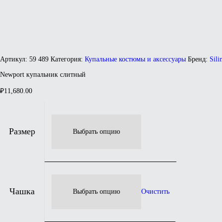
Артикул:
59 489
Категория:
Купальные костюмы и аксессуары
Бренд:
Sili
Newport купальник слитный
₽
11,680.00
Размер
Чашка
Очистить