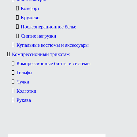
Комфорт
Кружево
Послеоперационное белье
Снятие нагрузки
Купальные костюмы и аксессуары
Компрессионный трикотаж
Компрессионные бинты и системы
Гольфы
Чулки
Колготки
Рукава