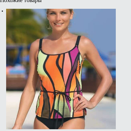
Похожие товары