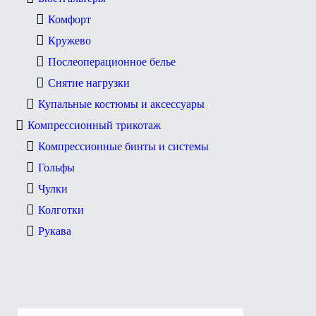
Комфорт
Кружево
Послеоперационное белье
Снятие нагрузки
Купальные костюмы и аксессуары
Компрессионный трикотаж
Компрессионные бинты и системы
Гольфы
Чулки
Колготки
Рукава