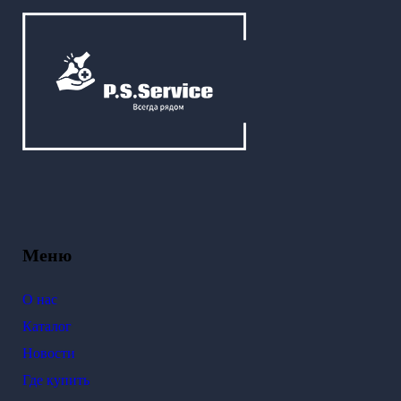
Меню
О нас
Каталог
Новости
Где купить