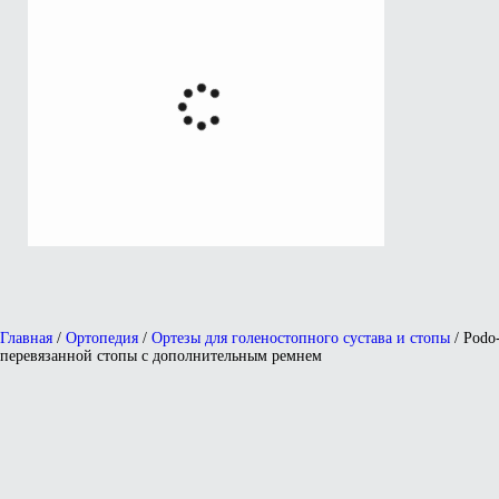
Главная
/
Ортопедия
/
Ортезы для голеностопного сустава и стопы
/ Podo
перевязанной стопы с дополнительным ремнем