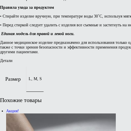
Правила ухода за продуктом
• Стирайте изделие вручную, при температуре воды 30˚C, используя мяг
• Перед стиркой следует удалить с изделия все съемные и застегнуть н
Единая модель для правой и левой ноги.
Данное медицинское изделие предназначено для использования только о
также с точки зрения безопасности и эффективности применения продук
другими пациентами.
Детали
Размер
L, M, S
Похожие товары
Акция!