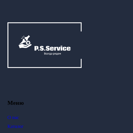
Меню
О нас
Каталог