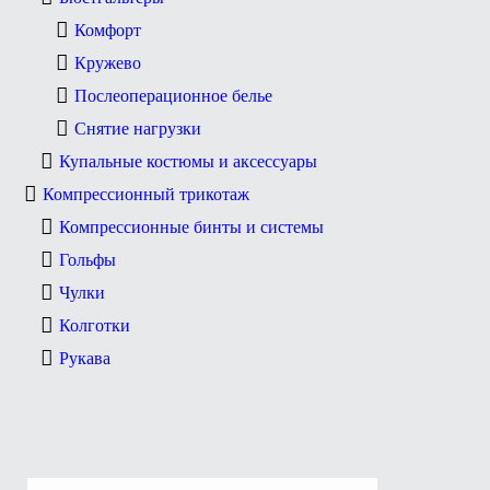
Комфорт
Кружево
Послеоперационное белье
Снятие нагрузки
Купальные костюмы и аксессуары
Компрессионный трикотаж
Компрессионные бинты и системы
Гольфы
Чулки
Колготки
Рукава