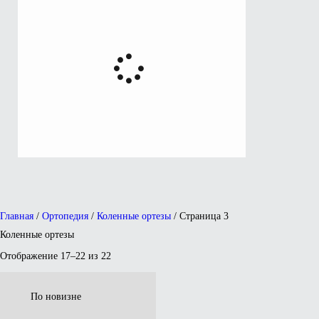
Главная
/
Ортопедия
/
Коленные ортезы
/ Страница 3
Коленные ортезы
Отображение 17–22 из 22
Сортировка:
самые
недавние