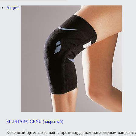
Акция!
SILISTAB® GENU (закрытый)
Kоленный ортез закрытый с противоударным пателлярным направит